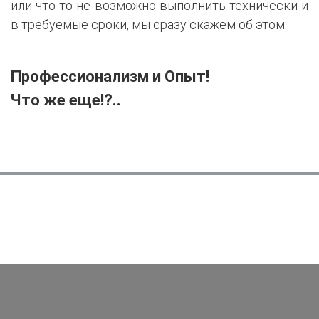
или что-то не возможно выполнить технически и
в требуемые сроки, мы сразу скажем об этом.
Профессионализм и Опыт!
Что же еще!?..