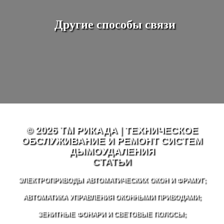
Другие способы связи
© 2026 TM РИКАДА | ТЕХНИЧЕСКОЕ
ОБСЛУЖИВАНИЕ И РЕМОНТ СИСТЕМ
ДЫМОУДАЛЕНИЯ
СТАТЬИ
ЭЛЕКТРОПРИВОДЫ АВТОМАТИЧЕСКИХ ОКОН И ФРАМУГ;
АВТОМАТИКА УПРАВЛЕНИЯ ОКОННЫМИ ПРИВОДАМИ;
ЗЕНИТНЫЕ ФОНАРИ И СВЕТОВЫЕ ПОЛОСЫ;