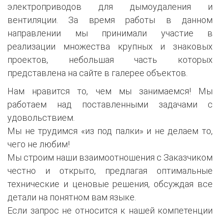
электроприводов для дымоудаления и
вентиляции. За время работы в данном
направлении мы принимали участие в
реализации множества крупных и знаковых
проектов, небольшая часть которых
представлена на сайте в галерее объектов.
Нам нравится то, чем мы занимаемся! Мы
работаем над поставленными задачами с
удовольствием.
Мы не трудимся «из под палки» и не делаем то,
чего не любим!
Мы строим наши взаимоотношения с Заказчиком
честно и открыто, предлагая оптимальные
технические и ценовые решения, обсуждая все
детали на понятном вам языке.
Если запрос не относится к нашей компетенции