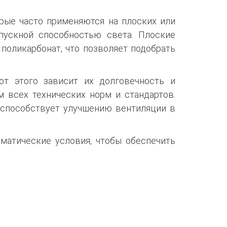
орые часто применяются на плоских или
пускной способностью света. Плоские
 поликарбонат, что позволяет подобрать
от этого зависит их долговечность и
 всех технических норм и стандартов.
 способствует улучшению вентиляции в
матические условия, чтобы обеспечить