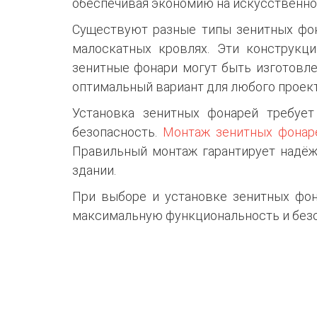
обеспечивая экономию на искусственно
Существуют разные типы зенитных фо
малоскатных кровлях. Эти конструкц
зенитные фонари могут быть изготовлен
оптимальный вариант для любого проект
Установка зенитных фонарей требует
безопасность.
Монтаж зенитных фонар
Правильный монтаж гарантирует надёж
здании.
При выборе и установке зенитных фон
максимальную функциональность и безо