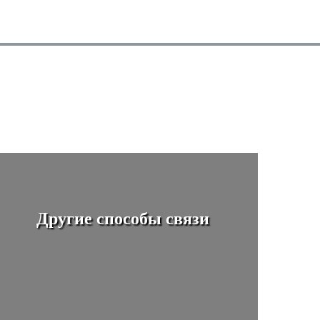
Другие способы связи