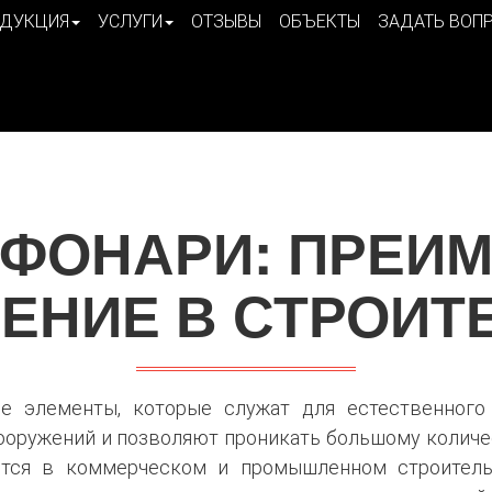
ДУКЦИЯ
УСЛУГИ
ОТЗЫВЫ
ОБЪЕКТЫ
ЗАДАТЬ ВОП
ФОНАРИ: ПРЕИ
ЕНИЕ В СТРОИТ
е элементы, которые служат для естественного
сооружений и позволяют проникать большому количе
тся в коммерческом и промышленном строительс