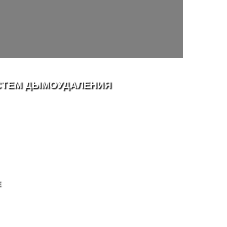
ИСТЕМ ДЫМОУДАЛЕНИЯ
Е