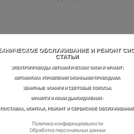
| ТЕХНИЧЕСКОЕ ОБСЛУЖИВАНИЕ И РЕМОНТ С
СТАТЬИ
ЭЛЕКТРОПРИВОДЫ АВТОМАТИЧЕСКИХ ОКОН И ФРАМУГ;
АВТОМАТИКА УПРАВЛЕНИЯ ОКОННЫМИ ПРИВОДАМИ;
ЗЕНИТНЫЕ ФОНАРИ И СВЕТОВЫЕ ПОЛОСЫ;
ФРАМУГИ И ЛЮКИ ДЫМОУДАЛЕНИЯ -
ПОСТАВКА, МОНТАЖ, РЕМОНТ И СЕРВИСНОЕ ОБСЛУЖИВАНИ
Политика конфиденциальности
Обработка персональных данных