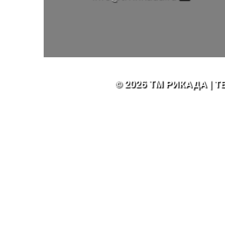
© 2026 TM РИКАДА 