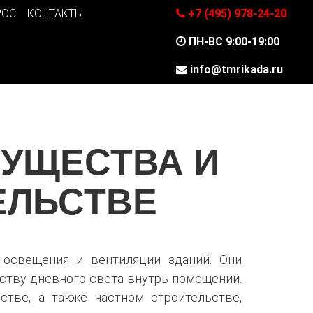
РОС
КОНТАКТЫ
+7 (495) 978-24-20
ПН-ВС 9:00-19:00
info@tmrikada.ru
МУЩЕСТВА И
ЕЛЬСТВЕ
 освещения и вентиляции зданий. Они
ству дневного света внутрь помещений.
тве, а также частном строительстве,