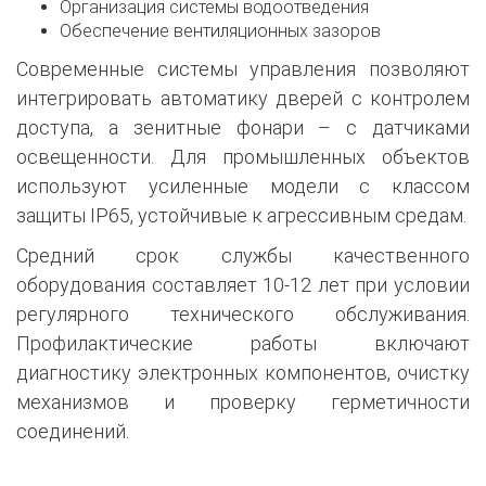
Организация системы водоотведения
Обеспечение вентиляционных зазоров
Современные системы управления позволяют
интегрировать автоматику дверей с контролем
доступа, а зенитные фонари – с датчиками
освещенности. Для промышленных объектов
используют усиленные модели с классом
защиты IP65, устойчивые к агрессивным средам.
Средний срок службы качественного
оборудования составляет 10-12 лет при условии
регулярного технического обслуживания.
Профилактические работы включают
диагностику электронных компонентов, очистку
механизмов и проверку герметичности
соединений.