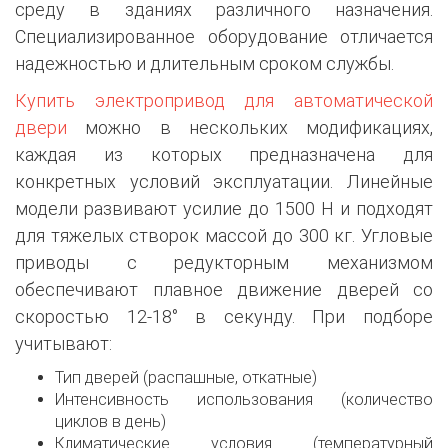
среду в зданиях различного назначения.
Специализированное оборудование отличается
надежностью и длительным сроком службы.
Купить электропривод для автоматической
двери
можно в нескольких модификациях,
каждая из которых предназначена для
конкретных условий эксплуатации. Линейные
модели развивают усилие до 1500 Н и подходят
для тяжелых створок массой до 300 кг. Угловые
приводы с редукторным механизмом
обеспечивают плавное движение дверей со
скоростью 12-18° в секунду. При подборе
учитывают:
Тип дверей (распашные, откатные)
Интенсивность использования (количество
циклов в день)
Климатические условия (температурный