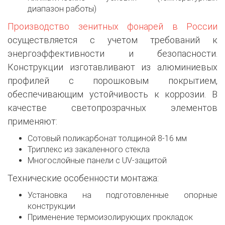
диапазон работы)
Производство зенитных фонарей в России
осуществляется с учетом требований к
энергоэффективности и безопасности.
Конструкции изготавливают из алюминиевых
профилей с порошковым покрытием,
обеспечивающим устойчивость к коррозии. В
качестве светопрозрачных элементов
применяют:
Сотовый поликарбонат толщиной 8-16 мм
Триплекс из закаленного стекла
Многослойные панели с UV-защитой
Технические особенности монтажа:
Установка на подготовленные опорные
конструкции
Применение термоизолирующих прокладок