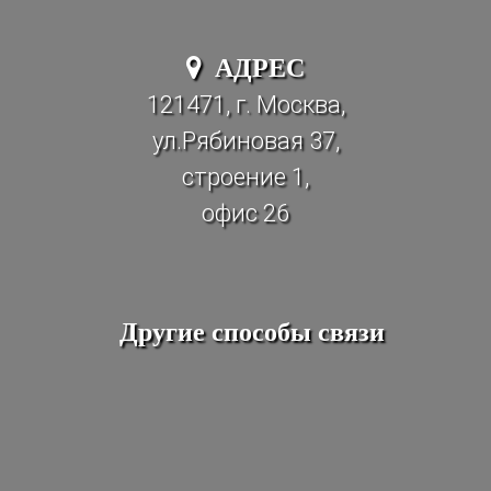
АДРЕС
121471, г. Москва,
ул.Рябиновая 37,
строение 1,
офис 26
Другие способы связи