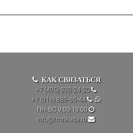
КАК СВЯЗАТЬСЯ
+7 (495) 978-24-20
+7 (916) 889-65-44
ПН-ВС 9:00-19:00
info@tmrikada.ru