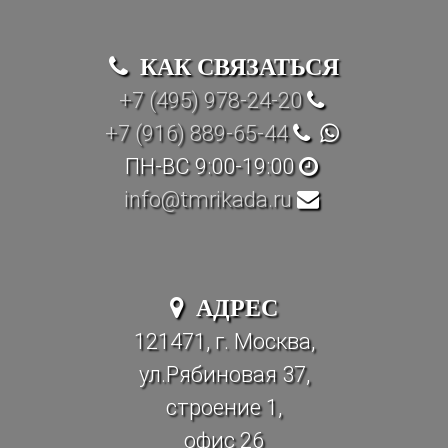
КАК СВЯЗАТЬСЯ
+7 (495) 978-24-20
+7 (916) 889-65-44
ПН-ВС 9:00-19:00
info@tmrikada.ru
АДРЕС
121471, г. Москва,
ул.Рябиновая 37,
строение 1,
офис 26