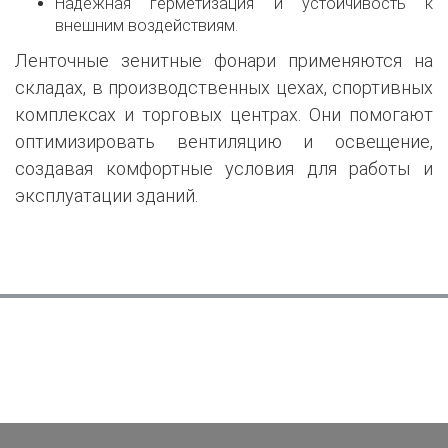
Надежная герметизация и устойчивость к
внешним воздействиям.
Ленточные зенитные фонари применяются на
складах, в производственных цехах, спортивных
комплексах и торговых центрах. Они помогают
оптимизировать вентиляцию и освещение,
создавая комфортные условия для работы и
эксплуатации зданий.