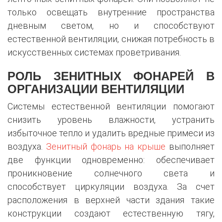
только освещать внутренние пространства
дневным светом, но и способствуют
естественной вентиляции, снижая потребность в
искусственных системах проветривания.
РОЛЬ ЗЕНИТНЫХ ФОНАРЕЙ В
ОРГАНИЗАЦИИ ВЕНТИЛЯЦИИ
Системы естественной вентиляции помогают
снизить уровень влажности, устранить
избыточное тепло и удалить вредные примеси из
воздуха.
Зенитный фонарь на крыше
выполняет
две функции одновременно: обеспечивает
проникновение солнечного света и
способствует циркуляции воздуха. За счет
расположения в верхней части здания такие
конструкции создают естественную тягу,