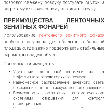
позволяя свежему воздуху поступать внутрь, а
нагретому и загрязненному выходить наружу.
ПРЕИМУЩЕСТВА ЛЕНТОЧНЫХ
ЗЕНИТНЫХ ФОНАРЕЙ
Использование
ленточного зенитного фонаря
особенно актуально для объектов с большой
площадью, где важно поддерживать стабильные
параметры воздухообмена.
Основные преимущества:
Улучшение естественной вентиляции за счет
эффективного отвода горячего воздуха.
Равномерное распределение дневного света,
сокращение затрат на искусственное освещение.
Возможность оснащения автоматическими
системами открывания для контроля
проветривания.