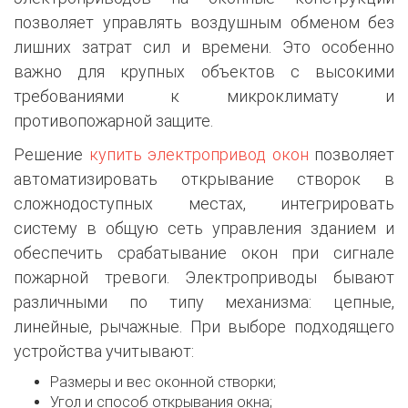
позволяет управлять воздушным обменом без
лишних затрат сил и времени. Это особенно
важно для крупных объектов с высокими
требованиями к микроклимату и
противопожарной защите.
Решение
купить электропривод окон
позволяет
автоматизировать открывание створок в
сложнодоступных местах, интегрировать
систему в общую сеть управления зданием и
обеспечить срабатывание окон при сигнале
пожарной тревоги. Электроприводы бывают
различными по типу механизма: цепные,
линейные, рычажные. При выборе подходящего
устройства учитывают:
Размеры и вес оконной створки;
Угол и способ открывания окна;