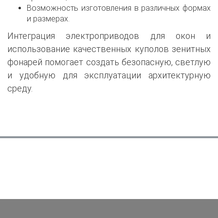
Возможность изготовления в различных формах
и размерах.
Интеграция электроприводов для окон и
использование качественных куполов зенитных
фонарей помогает создать безопасную, светлую
и удобную для эксплуатации архитектурную
среду.