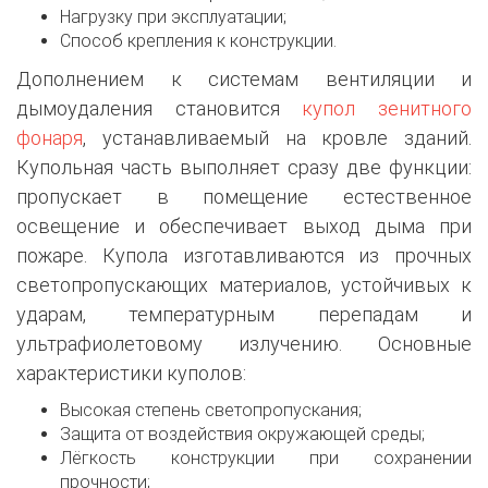
Нагрузку при эксплуатации;
Способ крепления к конструкции.
Дополнением к системам вентиляции и
дымоудаления становится
купол зенитного
фонаря
, устанавливаемый на кровле зданий.
Купольная часть выполняет сразу две функции:
пропускает в помещение естественное
освещение и обеспечивает выход дыма при
пожаре. Купола изготавливаются из прочных
светопропускающих материалов, устойчивых к
ударам, температурным перепадам и
ультрафиолетовому излучению. Основные
характеристики куполов:
Высокая степень светопропускания;
Защита от воздействия окружающей среды;
Лёгкость конструкции при сохранении
прочности;